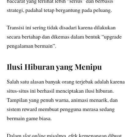
baccarat
yang terlihat lebih “serius” dan berbasis
strategi, padahal tetap bergantung pada peluang.
Transisi ini sering tidak disadari karena dilakukan
secara bertahap dan dikemas dalam bentuk “upgrade
pengalaman bermain”.
Ilusi Hiburan yang Menipu
Salah satu alasan banyak orang terjebak adalah karena
situs-situs ini berhasil menciptakan ilusi hiburan.
Tampilan yang penuh warna, animasi menarik, dan
sistem reward membuat pengguna merasa sedang
bermain game biasa.
Dalam
slot online
misalnya, efek kemenangan dibuat