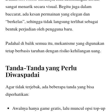
sangat menarik secara visual. Begitu juga dalam
baccarat
, ada kesan permainan yang elegan dan
“berkelas”, sehingga tidak langsung terlihat sebagai
bentuk perjudian oleh pengguna baru.
Padahal di balik semua itu, mekanisme yang digunakan
tetap berbasis taruhan dengan risiko kehilangan uang.
Tanda-Tanda yang Perlu
Diwaspadai
Agar tidak terjebak, ada beberapa tanda yang bisa
diperhatikan:
Awalnya hanya game gratis, lalu muncul opsi top-up