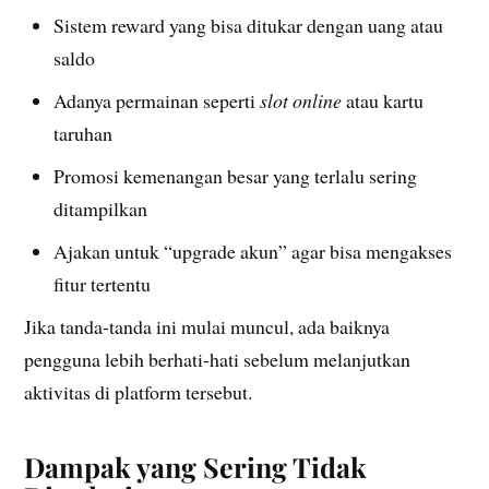
Sistem reward yang bisa ditukar dengan uang atau
saldo
Adanya permainan seperti
slot online
atau kartu
taruhan
Promosi kemenangan besar yang terlalu sering
ditampilkan
Ajakan untuk “upgrade akun” agar bisa mengakses
fitur tertentu
Jika tanda-tanda ini mulai muncul, ada baiknya
pengguna lebih berhati-hati sebelum melanjutkan
aktivitas di platform tersebut.
Dampak yang Sering Tidak