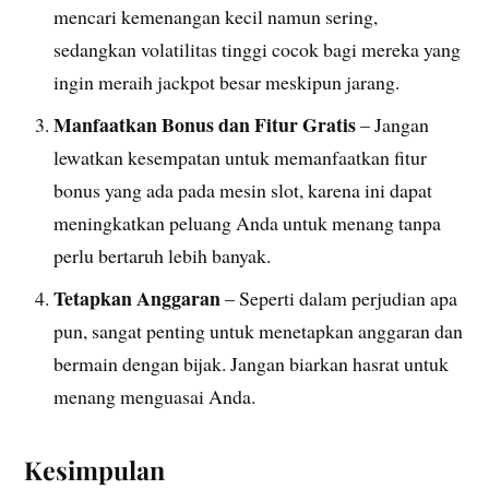
mencari kemenangan kecil namun sering,
sedangkan volatilitas tinggi cocok bagi mereka yang
ingin meraih jackpot besar meskipun jarang.
Manfaatkan Bonus dan Fitur Gratis
– Jangan
lewatkan kesempatan untuk memanfaatkan fitur
bonus yang ada pada mesin slot, karena ini dapat
meningkatkan peluang Anda untuk menang tanpa
perlu bertaruh lebih banyak.
Tetapkan Anggaran
– Seperti dalam perjudian apa
pun, sangat penting untuk menetapkan anggaran dan
bermain dengan bijak. Jangan biarkan hasrat untuk
menang menguasai Anda.
Kesimpulan