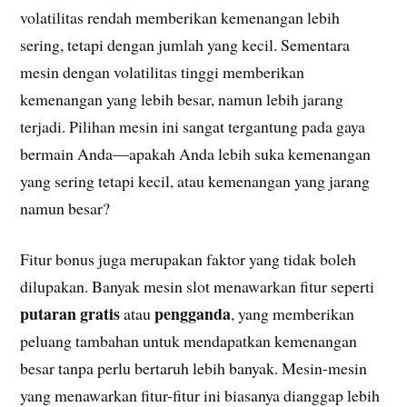
volatilitas rendah memberikan kemenangan lebih
sering, tetapi dengan jumlah yang kecil. Sementara
mesin dengan volatilitas tinggi memberikan
kemenangan yang lebih besar, namun lebih jarang
terjadi. Pilihan mesin ini sangat tergantung pada gaya
bermain Anda—apakah Anda lebih suka kemenangan
yang sering tetapi kecil, atau kemenangan yang jarang
namun besar?
Fitur bonus juga merupakan faktor yang tidak boleh
dilupakan. Banyak mesin slot menawarkan fitur seperti
putaran gratis
pengganda
atau
, yang memberikan
peluang tambahan untuk mendapatkan kemenangan
besar tanpa perlu bertaruh lebih banyak. Mesin-mesin
yang menawarkan fitur-fitur ini biasanya dianggap lebih