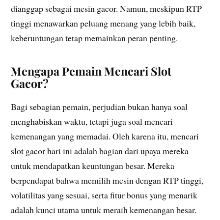
dianggap sebagai mesin gacor. Namun, meskipun RTP
tinggi menawarkan peluang menang yang lebih baik,
keberuntungan tetap memainkan peran penting.
Mengapa Pemain Mencari Slot
Gacor?
Bagi sebagian pemain, perjudian bukan hanya soal
menghabiskan waktu, tetapi juga soal mencari
kemenangan yang memadai. Oleh karena itu, mencari
slot gacor hari ini adalah bagian dari upaya mereka
untuk mendapatkan keuntungan besar. Mereka
berpendapat bahwa memilih mesin dengan RTP tinggi,
volatilitas yang sesuai, serta fitur bonus yang menarik
adalah kunci utama untuk meraih kemenangan besar.