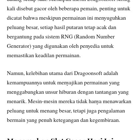
kali disebut gacor oleh beberapa pemain, penting untuk
dicatat bahwa meskipun permainan ini menyuguhkan
peluang besar, setiap hasil putaran tetap acak dan
bergantung pada sistem RNG (Random Number
Generator) yang digunakan oleh penyedia untuk
memastikan keadilan permainan.
Namun, kelebihan utama dari Dragoonsoft adalah
kemampuannya untuk menyajikan permainan yang
menggabungkan unsur hiburan dengan tantangan yang
menarik. Mesin-mesin mereka tidak hanya menawarkan
peluang untuk menang besar, tetapi juga pengalaman
bermain yang penuh ketegangan dan kegembiraan.