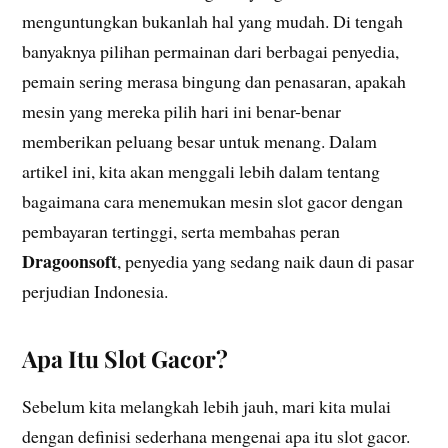
menguntungkan bukanlah hal yang mudah. Di tengah
banyaknya pilihan permainan dari berbagai penyedia,
pemain sering merasa bingung dan penasaran, apakah
mesin yang mereka pilih hari ini benar-benar
memberikan peluang besar untuk menang. Dalam
artikel ini, kita akan menggali lebih dalam tentang
bagaimana cara menemukan mesin slot gacor dengan
pembayaran tertinggi, serta membahas peran
Dragoonsoft
, penyedia yang sedang naik daun di pasar
perjudian Indonesia.
Apa Itu Slot Gacor?
Sebelum kita melangkah lebih jauh, mari kita mulai
dengan definisi sederhana mengenai apa itu slot gacor.