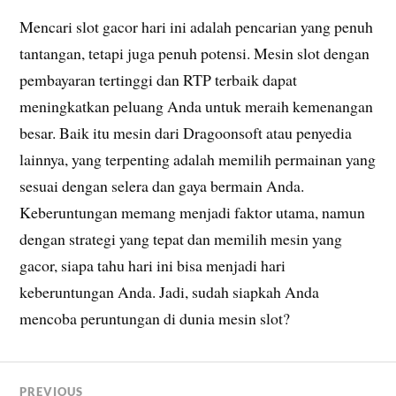
Mencari slot gacor hari ini adalah pencarian yang penuh
tantangan, tetapi juga penuh potensi. Mesin slot dengan
pembayaran tertinggi dan RTP terbaik dapat
meningkatkan peluang Anda untuk meraih kemenangan
besar. Baik itu mesin dari Dragoonsoft atau penyedia
lainnya, yang terpenting adalah memilih permainan yang
sesuai dengan selera dan gaya bermain Anda.
Keberuntungan memang menjadi faktor utama, namun
dengan strategi yang tepat dan memilih mesin yang
gacor, siapa tahu hari ini bisa menjadi hari
keberuntungan Anda. Jadi, sudah siapkah Anda
mencoba peruntungan di dunia mesin slot?
PREVIOUS