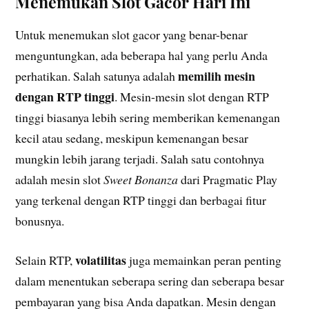
Menemukan Slot Gacor Hari Ini
Untuk menemukan slot gacor yang benar-benar
menguntungkan, ada beberapa hal yang perlu Anda
memilih mesin
perhatikan. Salah satunya adalah
dengan RTP tinggi
. Mesin-mesin slot dengan RTP
tinggi biasanya lebih sering memberikan kemenangan
kecil atau sedang, meskipun kemenangan besar
mungkin lebih jarang terjadi. Salah satu contohnya
adalah mesin slot
Sweet Bonanza
dari Pragmatic Play
yang terkenal dengan RTP tinggi dan berbagai fitur
bonusnya.
volatilitas
Selain RTP,
juga memainkan peran penting
dalam menentukan seberapa sering dan seberapa besar
pembayaran yang bisa Anda dapatkan. Mesin dengan