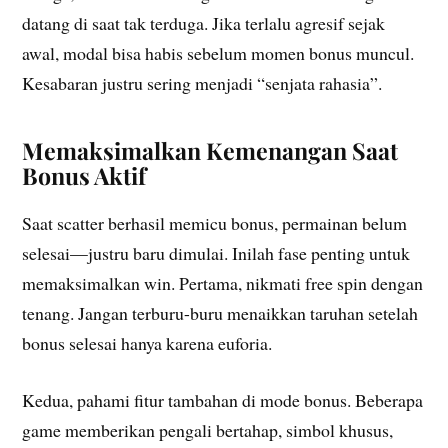
datang di saat tak terduga. Jika terlalu agresif sejak
awal, modal bisa habis sebelum momen bonus muncul.
Kesabaran justru sering menjadi “senjata rahasia”.
Memaksimalkan Kemenangan Saat
Bonus Aktif
Saat scatter berhasil memicu bonus, permainan belum
selesai—justru baru dimulai. Inilah fase penting untuk
memaksimalkan win. Pertama, nikmati free spin dengan
tenang. Jangan terburu-buru menaikkan taruhan setelah
bonus selesai hanya karena euforia.
Kedua, pahami fitur tambahan di mode bonus. Beberapa
game memberikan pengali bertahap, simbol khusus,