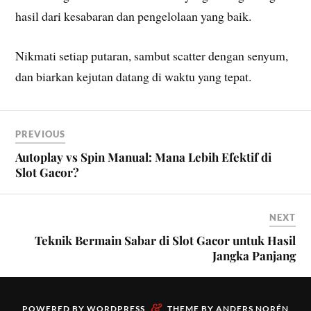
hasil dari kesabaran dan pengelolaan yang baik.
Nikmati setiap putaran, sambut scatter dengan senyum,
dan biarkan kejutan datang di waktu yang tepat.
PREVIOUS
Autoplay vs Spin Manual: Mana Lebih Efektif di
Slot Gacor?
NEXT
Teknik Bermain Sabar di Slot Gacor untuk Hasil
Jangka Panjang
&
POWERED BY
WORDPRESS
THEME BY
ANDERS NORÉN