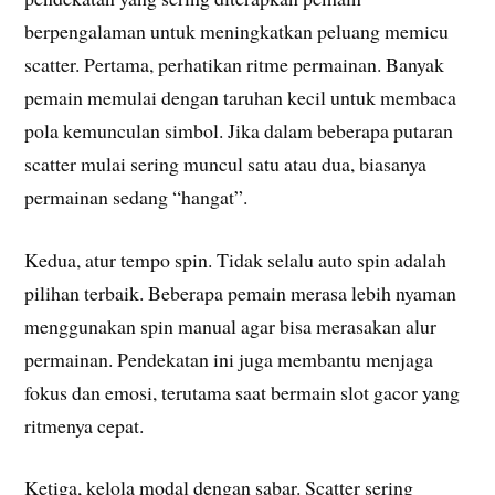
berpengalaman untuk meningkatkan peluang memicu
scatter. Pertama, perhatikan ritme permainan. Banyak
pemain memulai dengan taruhan kecil untuk membaca
pola kemunculan simbol. Jika dalam beberapa putaran
scatter mulai sering muncul satu atau dua, biasanya
permainan sedang “hangat”.
Kedua, atur tempo spin. Tidak selalu auto spin adalah
pilihan terbaik. Beberapa pemain merasa lebih nyaman
menggunakan spin manual agar bisa merasakan alur
permainan. Pendekatan ini juga membantu menjaga
fokus dan emosi, terutama saat bermain slot gacor yang
ritmenya cepat.
Ketiga, kelola modal dengan sabar. Scatter sering