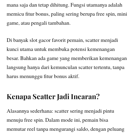
mana saja dan tetap dihitung. Fungsi utamanya adalah
memicu fitur bonus, paling sering berupa free spin, mini
game, atau pengali tambahan.
Di banyak slot gacor favorit pemain, scatter menjadi
kunci utama untuk membuka potensi kemenangan
besar. Bahkan ada game yang memberikan kemenangan
langsung hanya dari kemunculan scatter tertentu, tanpa
harus menunggu fitur bonus aktif.
Kenapa Scatter Jadi Incaran?
Alasannya sederhana: scatter sering menjadi pintu
menuju free spin. Dalam mode ini, pemain bisa
memutar reel tanpa mengurangi saldo, dengan peluang