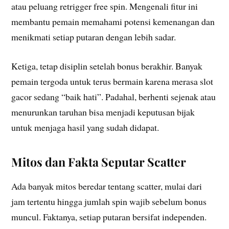
atau peluang retrigger free spin. Mengenali fitur ini
membantu pemain memahami potensi kemenangan dan
menikmati setiap putaran dengan lebih sadar.
Ketiga, tetap disiplin setelah bonus berakhir. Banyak
pemain tergoda untuk terus bermain karena merasa slot
gacor sedang “baik hati”. Padahal, berhenti sejenak atau
menurunkan taruhan bisa menjadi keputusan bijak
untuk menjaga hasil yang sudah didapat.
Mitos dan Fakta Seputar Scatter
Ada banyak mitos beredar tentang scatter, mulai dari
jam tertentu hingga jumlah spin wajib sebelum bonus
muncul. Faktanya, setiap putaran bersifat independen.