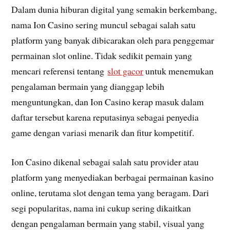
Dalam dunia hiburan digital yang semakin berkembang,
nama Ion Casino sering muncul sebagai salah satu
platform yang banyak dibicarakan oleh para penggemar
permainan slot online. Tidak sedikit pemain yang
mencari referensi tentang
slot gacor
untuk menemukan
pengalaman bermain yang dianggap lebih
menguntungkan, dan Ion Casino kerap masuk dalam
daftar tersebut karena reputasinya sebagai penyedia
game dengan variasi menarik dan fitur kompetitif.
Ion Casino dikenal sebagai salah satu provider atau
platform yang menyediakan berbagai permainan kasino
online, terutama slot dengan tema yang beragam. Dari
segi popularitas, nama ini cukup sering dikaitkan
dengan pengalaman bermain yang stabil, visual yang