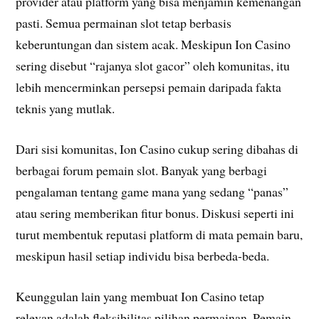
provider atau platform yang bisa menjamin kemenangan
pasti. Semua permainan slot tetap berbasis
keberuntungan dan sistem acak. Meskipun Ion Casino
sering disebut “rajanya slot gacor” oleh komunitas, itu
lebih mencerminkan persepsi pemain daripada fakta
teknis yang mutlak.
Dari sisi komunitas, Ion Casino cukup sering dibahas di
berbagai forum pemain slot. Banyak yang berbagi
pengalaman tentang game mana yang sedang “panas”
atau sering memberikan fitur bonus. Diskusi seperti ini
turut membentuk reputasi platform di mata pemain baru,
meskipun hasil setiap individu bisa berbeda-beda.
Keunggulan lain yang membuat Ion Casino tetap
relevan adalah fleksibilitas pilihan permainan. Pemain