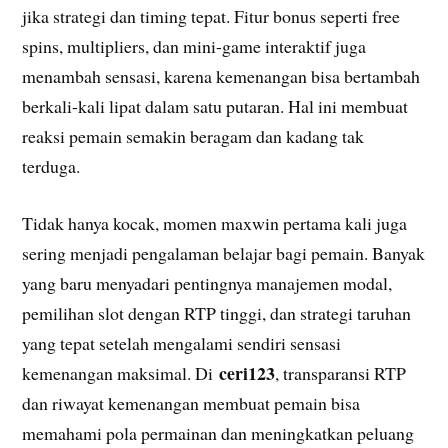
jika strategi dan timing tepat. Fitur bonus seperti free
spins, multipliers, dan mini-game interaktif juga
menambah sensasi, karena kemenangan bisa bertambah
berkali-kali lipat dalam satu putaran. Hal ini membuat
reaksi pemain semakin beragam dan kadang tak
terduga.
Tidak hanya kocak, momen maxwin pertama kali juga
sering menjadi pengalaman belajar bagi pemain. Banyak
yang baru menyadari pentingnya manajemen modal,
pemilihan slot dengan RTP tinggi, dan strategi taruhan
yang tepat setelah mengalami sendiri sensasi
ceri123
kemenangan maksimal. Di
, transparansi RTP
dan riwayat kemenangan membuat pemain bisa
memahami pola permainan dan meningkatkan peluang