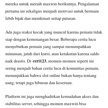
mereka untuk meraih maxwin berikutnya. Pengalaman
pertama ini sekaligus menjadi motivasi untuk bermain
lebih bijak dan menikmati setiap putaran.
Ada juga reaksi kocak yang muncul karena pemain tidak
siap dengan kemenangan besar. Beberapa cerita lucu
menyebutkan pemain yang sampai menumpahkan
minuman, jatuh dari kursi, atau ketakutan karena saldo
ceri123
naik drastis. Di
, momen-momen seperti ini
sering menjadi bahan cerita lucu di komunitas pemain,
menunjukkan bahwa slot online bukan hanya tentang
uang, tetapi juga hiburan dan keseruan.
Platform ini juga menghadirkan kemudahan akses dan
stabilitas server, sehingga momen maxwin bisa