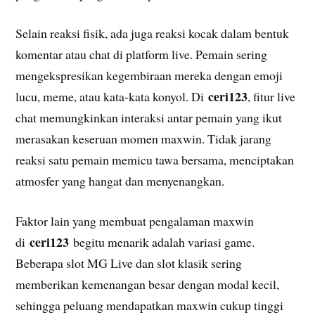
Selain reaksi fisik, ada juga reaksi kocak dalam bentuk
komentar atau chat di platform live. Pemain sering
mengekspresikan kegembiraan mereka dengan emoji
ceri123
lucu, meme, atau kata-kata konyol. Di
, fitur live
chat memungkinkan interaksi antar pemain yang ikut
merasakan keseruan momen maxwin. Tidak jarang
reaksi satu pemain memicu tawa bersama, menciptakan
atmosfer yang hangat dan menyenangkan.
Faktor lain yang membuat pengalaman maxwin
ceri123
di
begitu menarik adalah variasi game.
Beberapa slot MG Live dan slot klasik sering
memberikan kemenangan besar dengan modal kecil,
sehingga peluang mendapatkan maxwin cukup tinggi