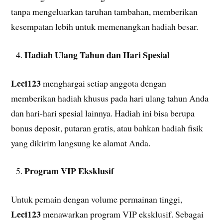
tanpa mengeluarkan taruhan tambahan, memberikan
kesempatan lebih untuk memenangkan hadiah besar.
Hadiah Ulang Tahun dan Hari Spesial
Leci123
menghargai setiap anggota dengan
memberikan hadiah khusus pada hari ulang tahun Anda
dan hari-hari spesial lainnya.
Hadiah ini bisa berupa
bonus deposit, putaran gratis, atau bahkan hadiah fisik
yang dikirim langsung ke alamat Anda.
Program VIP Eksklusif
Untuk pemain dengan volume permainan tinggi,
Leci123
menawarkan program VIP eksklusif.
Sebagai