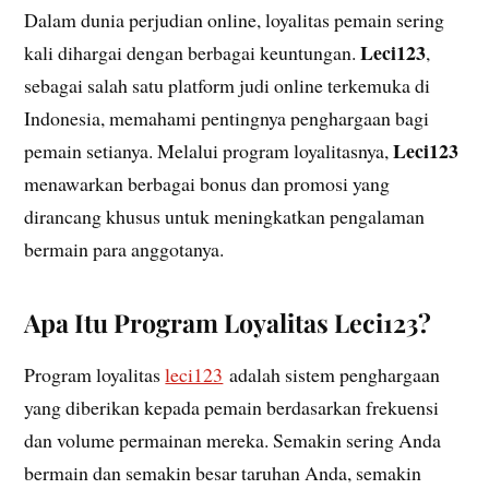
Dalam dunia perjudian online, loyalitas pemain sering
Leci123
kali dihargai dengan berbagai keuntungan.
,
sebagai salah satu platform judi online terkemuka di
Indonesia, memahami pentingnya penghargaan bagi
Leci123
pemain setianya.
Melalui program loyalitasnya,
menawarkan berbagai bonus dan promosi yang
dirancang khusus untuk meningkatkan pengalaman
bermain para anggotanya.
Apa Itu Program Loyalitas Leci123?
Program loyalitas
leci123
adalah sistem penghargaan
yang diberikan kepada pemain berdasarkan frekuensi
dan volume permainan mereka.
Semakin sering Anda
bermain dan semakin besar taruhan Anda, semakin