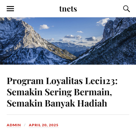
tnets
Program Loyalitas Leci123:
Semakin Sering Bermain,
Semakin Banyak Hadiah
ADMIN
APRIL 20, 2025