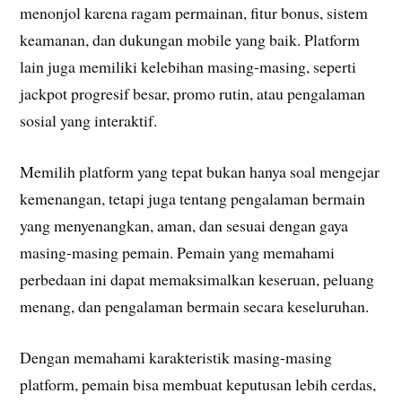
menonjol karena ragam permainan, fitur bonus, sistem
keamanan, dan dukungan mobile yang baik. Platform
lain juga memiliki kelebihan masing-masing, seperti
jackpot progresif besar, promo rutin, atau pengalaman
sosial yang interaktif.
Memilih platform yang tepat bukan hanya soal mengejar
kemenangan, tetapi juga tentang pengalaman bermain
yang menyenangkan, aman, dan sesuai dengan gaya
masing-masing pemain. Pemain yang memahami
perbedaan ini dapat memaksimalkan keseruan, peluang
menang, dan pengalaman bermain secara keseluruhan.
Dengan memahami karakteristik masing-masing
platform, pemain bisa membuat keputusan lebih cerdas,