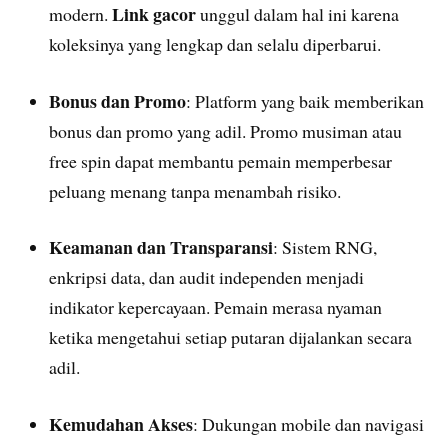
Link gacor
modern.
unggul dalam hal ini karena
koleksinya yang lengkap dan selalu diperbarui.
Bonus dan Promo
: Platform yang baik memberikan
bonus dan promo yang adil. Promo musiman atau
free spin dapat membantu pemain memperbesar
peluang menang tanpa menambah risiko.
Keamanan dan Transparansi
: Sistem RNG,
enkripsi data, dan audit independen menjadi
indikator kepercayaan. Pemain merasa nyaman
ketika mengetahui setiap putaran dijalankan secara
adil.
Kemudahan Akses
: Dukungan mobile dan navigasi