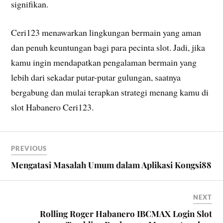
signifikan.
Ceri123 menawarkan lingkungan bermain yang aman
dan penuh keuntungan bagi para pecinta slot. Jadi, jika
kamu ingin mendapatkan pengalaman bermain yang
lebih dari sekadar putar-putar gulungan, saatnya
bergabung dan mulai terapkan strategi menang kamu di
slot Habanero Ceri123.
PREVIOUS
Mengatasi Masalah Umum dalam Aplikasi Kongsi88
NEXT
Rolling Roger Habanero IBCMAX Login Slot