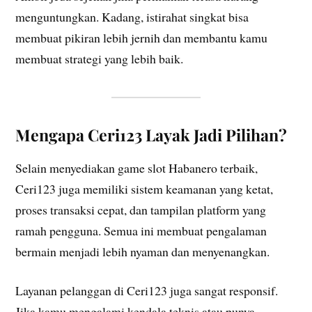
menguntungkan. Kadang, istirahat singkat bisa
membuat pikiran lebih jernih dan membantu kamu
membuat strategi yang lebih baik.
Mengapa Ceri123 Layak Jadi Pilihan?
Selain menyediakan game slot Habanero terbaik,
Ceri123 juga memiliki sistem keamanan yang ketat,
proses transaksi cepat, dan tampilan platform yang
ramah pengguna. Semua ini membuat pengalaman
bermain menjadi lebih nyaman dan menyenangkan.
Layanan pelanggan di Ceri123 juga sangat responsif.
Jika kamu mengalami kendala teknis atau punya