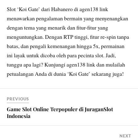
Slot ‘Koi Gate’ dari Habanero di agen138 link
menawarkan pengalaman bermain yang menyenangkan
dengan tema yang menarik dan fitur-fitur yang
menguntungkan.
Dengan RTP tinggi, fitur re-spin tanpa
batas, dan pengali kemenangan hingga 5x, permainan
ini layak untuk dicoba oleh para pecinta slot.
Jadi,
tunggu apa lagi? Kunjungi agen138 link dan mulailah
petualangan Anda di dunia ‘Koi Gate’ sekarang juga!
PREVIOUS
Game Slot Online Terpopuler di JuraganSlot
Indonesia
NEXT