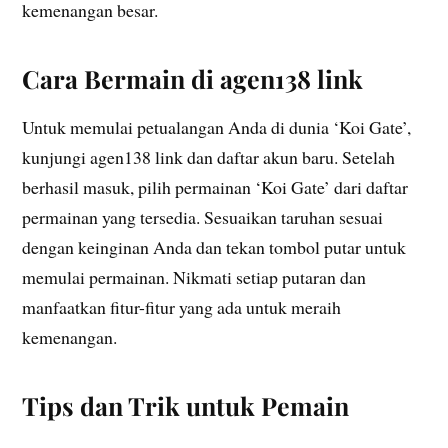
kemenangan besar.
Cara Bermain di agen138 link
Untuk memulai petualangan Anda di dunia ‘Koi Gate’,
kunjungi agen138 link dan daftar akun baru.
Setelah
berhasil masuk, pilih permainan ‘Koi Gate’ dari daftar
permainan yang tersedia.
Sesuaikan taruhan sesuai
dengan keinginan Anda dan tekan tombol putar untuk
memulai permainan.
Nikmati setiap putaran dan
manfaatkan fitur-fitur yang ada untuk meraih
kemenangan.
Tips dan Trik untuk Pemain