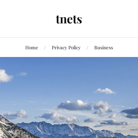
tnets
Home
Privacy Policy
Business