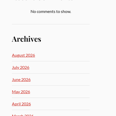
No comments to show.
Archives
August 2026
July 2026
June 2026
May 2026
April 2026
March 2026