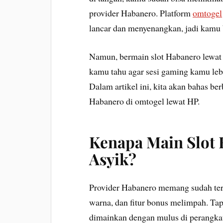
provider Habanero. Platform
omtogel
lancar dan menyenangkan, jadi kamu b
Namun, bermain slot Habanero lewat H
kamu tahu agar sesi gaming kamu leb
Dalam artikel ini, kita akan bahas b
Habanero di omtogel lewat HP.
Kenapa Main Slot 
Asyik?
Provider Habanero memang sudah ter
warna, dan fitur bonus melimpah. Tap
dimainkan dengan mulus di perangka