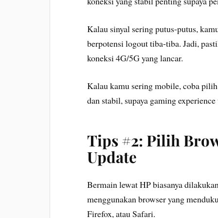
koneksi yang stabil penting supaya p
Kalau sinyal sering putus-putus, k
berpotensi logout tiba-tiba. Jadi, p
koneksi 4G/5G yang lancar.
Kalau kamu sering mobile, coba pilih
dan stabil, supaya gaming experience
Tips #2: Pilih Bro
Update
Bermain lewat HP biasanya dilakuka
menggunakan browser yang menduku
Firefox, atau Safari.