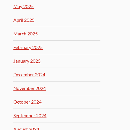
May 2025
April 2025
March 2025
February 2025
January 2025
December 2024
November 2024
October 2024
September 2024
August 2024