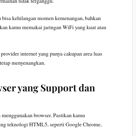
ermainan tidak terganggu.
amu bisa kehilangan momen kemenangan, bahkan
astikan kamu memakai jaringan WiFi yang kuat atau
 provider internet yang punya cakupan area luas
 tetap menyenangkan.
wser yang Support dan
n menggunakan browser. Pastikan kamu
ng teknologi HTML5, seperti Google Chrome,