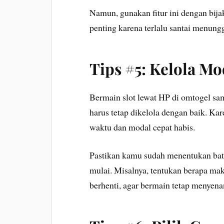
Namun, gunakan fitur ini dengan bi
penting karena terlalu santai menungg
Tips #5: Kelola Mo
Bermain slot lewat HP di omtogel sam
harus tetap dikelola dengan baik. K
waktu dan modal cepat habis.
Pastikan kamu sudah menentukan bat
mulai. Misalnya, tentukan berapa mak
berhenti, agar bermain tetap menyenan