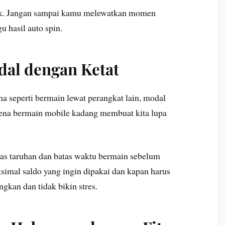
jak. Jangan sampai kamu melewatkan momen
u hasil auto spin.
dal dengan Ketat
a seperti bermain lewat perangkat lain, modal
arena bermain mobile kadang membuat kita lupa
as taruhan dan batas waktu bermain sebelum
simal saldo yang ingin dipakai dan kapan harus
gkan dan tidak bikin stres.