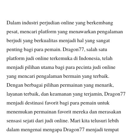
Dalam industri perjudian online yang berkembang
pesat, mencari platform yang menawarkan pengalaman
berjudi yang berkualitas menjadi hal yang sangat
penting bagi para pemain. Dragon77, salah satu
platform judi online terkemuka di Indonesia, telah
menjadi pilihan utama bagi para pecinta judi online
yang mencari pengalaman bermain yang terbaik.
Dengan berbagai pilihan permainan yang menarik,
layanan terbaik, dan keamanan yang terjamin, Dragon77
menjadi destinasi favorit bagi para pemain untuk
menemukan permainan favorit mereka dan merasakan
sensasi sejati dari judi online. Mari kita telusuri lebih
dalam mengenai mengapa Dragon77 menjadi tempat