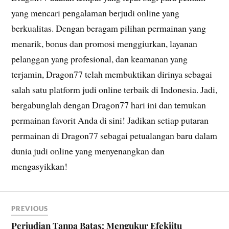
yang mencari pengalaman berjudi online yang
berkualitas. Dengan beragam pilihan permainan yang
menarik, bonus dan promosi menggiurkan, layanan
pelanggan yang profesional, dan keamanan yang
terjamin, Dragon77 telah membuktikan dirinya sebagai
salah satu platform judi online terbaik di Indonesia. Jadi,
bergabunglah dengan Dragon77 hari ini dan temukan
permainan favorit Anda di sini! Jadikan setiap putaran
permainan di Dragon77 sebagai petualangan baru dalam
dunia judi online yang menyenangkan dan
mengasyikkan!
PREVIOUS
Perjudian Tanpa Batas: Mengukur Efekjitu