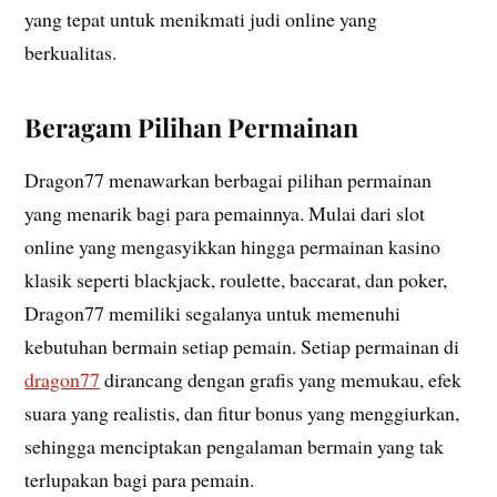
yang tepat untuk menikmati judi online yang
berkualitas.
Beragam Pilihan Permainan
Dragon77 menawarkan berbagai pilihan permainan
yang menarik bagi para pemainnya. Mulai dari slot
online yang mengasyikkan hingga permainan kasino
klasik seperti blackjack, roulette, baccarat, dan poker,
Dragon77 memiliki segalanya untuk memenuhi
kebutuhan bermain setiap pemain. Setiap permainan di
dragon77
dirancang dengan grafis yang memukau, efek
suara yang realistis, dan fitur bonus yang menggiurkan,
sehingga menciptakan pengalaman bermain yang tak
terlupakan bagi para pemain.