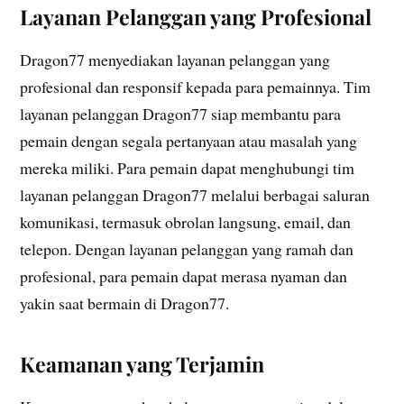
Layanan Pelanggan yang Profesional
Dragon77 menyediakan layanan pelanggan yang
profesional dan responsif kepada para pemainnya. Tim
layanan pelanggan Dragon77 siap membantu para
pemain dengan segala pertanyaan atau masalah yang
mereka miliki. Para pemain dapat menghubungi tim
layanan pelanggan Dragon77 melalui berbagai saluran
komunikasi, termasuk obrolan langsung, email, dan
telepon. Dengan layanan pelanggan yang ramah dan
profesional, para pemain dapat merasa nyaman dan
yakin saat bermain di Dragon77.
Keamanan yang Terjamin