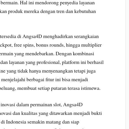
s bermain. Hal ini mendorong penyedia layanan
ikan produk mereka dengan tren dan kebutuhan
 tersedia di Angsa4D menghadirkan serangkaian
jackpot, free spins, bonus rounds, hingga multiplier
ermain yang mendebarkan. Dengan kombinasi
an layanan yang profesional, platform ini berhasil
ine yang tidak hanya menyenangkan tetapi juga
 menjelajahi berbagai fitur ini bisa menjadi
eluang, membuat setiap putaran terasa istimewa.
 inovasi dalam permainan slot, Angsa4D
ovasi dan kualitas yang ditawarkan menjadi bukti
e di Indonesia semakin matang dan siap