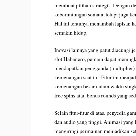
membuat pilihan strategis. Dengan d
keberuntungan semata, tetapi juga 
Hal ini tentunya menambah lapisan 
semakin hidup.
Inovasi lainnya yang patut diacungi j
slot Habanero, pemain dapat mening
mendapatkan pengganda (multiplier) 
kemenangan saat itu. Fitur ini menjad
kemenangan besar dalam waktu singk
free spins atau bonus rounds yang sed
Selain fitur-fitur di atas, penyedia g
dan audio yang tinggi. Animasi yang 
mengiringi permainan menjadikan set