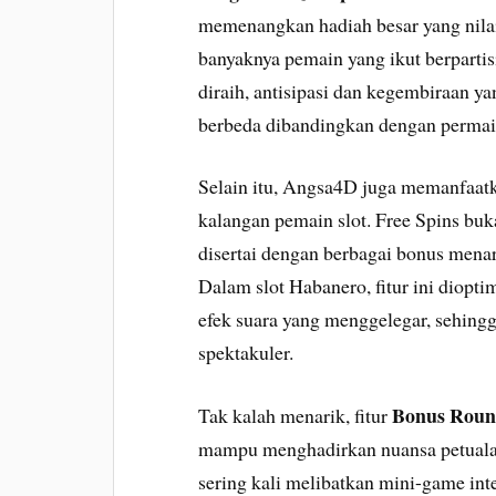
memenangkan hadiah besar yang nilai
banyaknya pemain yang ikut berpartis
diraih, antisipasi dan kegembiraan ya
berbeda dibandingkan dengan permain
Selain itu, Angsa4D juga memanfaatk
kalangan pemain slot. Free Spins buk
disertai dengan berbagai bonus men
Dalam slot Habanero, fitur ini diopt
efek suara yang menggelegar, sehingga
spektakuler.
Bonus Roun
Tak kalah menarik, fitur
mampu menghadirkan nuansa petualan
sering kali melibatkan mini-game in