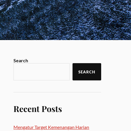
Search
SEARCH
Recent Posts
Mengatur Target Kemenangan Harian