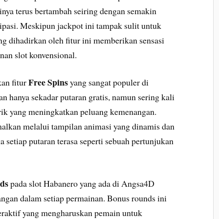
nya terus bertambah seiring dengan semakin
ipasi. Meskipun jackpot ini tampak sulit untuk
ng dihadirkan oleh fitur ini memberikan sensasi
an slot konvensional.
Free Spins
an fitur
yang sangat populer di
an hanya sekadar putaran gratis, namun sering kali
arik yang meningkatkan peluang kemenangan.
imalkan melalui tampilan animasi yang dinamis dan
 setiap putaran terasa seperti sebuah pertunjukan
ds
pada slot Habanero yang ada di Angsa4D
gan dalam setiap permainan. Bonus rounds ini
teraktif yang mengharuskan pemain untuk