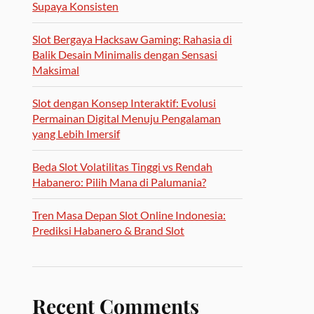
Supaya Konsisten
Slot Bergaya Hacksaw Gaming: Rahasia di
Balik Desain Minimalis dengan Sensasi
Maksimal
Slot dengan Konsep Interaktif: Evolusi
Permainan Digital Menuju Pengalaman
yang Lebih Imersif
Beda Slot Volatilitas Tinggi vs Rendah
Habanero: Pilih Mana di Palumania?
Tren Masa Depan Slot Online Indonesia:
Prediksi Habanero & Brand Slot
Recent Comments