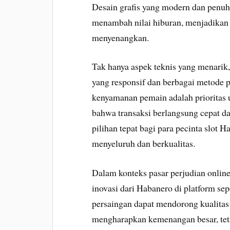
Desain grafis yang modern dan penuh 
menambah nilai hiburan, menjadikan
menyenangkan.
Tak hanya aspek teknis yang menari
yang responsif dan berbagai metode
kenyamanan pemain adalah prioritas 
bahwa transaksi berlangsung cepat 
pilihan tepat bagi para pecinta slot
menyeluruh dan berkualitas.
Dalam konteks pasar perjudian onlin
inovasi dari Habanero di platform s
persaingan dapat mendorong kualitas 
mengharapkan kemenangan besar, tet