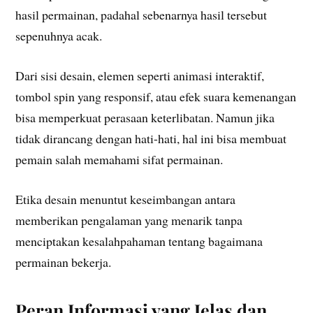
hasil permainan, padahal sebenarnya hasil tersebut
sepenuhnya acak.
Dari sisi desain, elemen seperti animasi interaktif,
tombol spin yang responsif, atau efek suara kemenangan
bisa memperkuat perasaan keterlibatan. Namun jika
tidak dirancang dengan hati-hati, hal ini bisa membuat
pemain salah memahami sifat permainan.
Etika desain menuntut keseimbangan antara
memberikan pengalaman yang menarik tanpa
menciptakan kesalahpahaman tentang bagaimana
permainan bekerja.
Peran Informasi yang Jelas dan