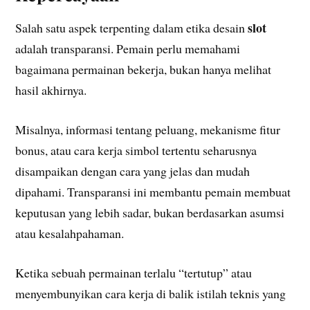
slot
Salah satu aspek terpenting dalam etika desain
adalah transparansi. Pemain perlu memahami
bagaimana permainan bekerja, bukan hanya melihat
hasil akhirnya.
Misalnya, informasi tentang peluang, mekanisme fitur
bonus, atau cara kerja simbol tertentu seharusnya
disampaikan dengan cara yang jelas dan mudah
dipahami. Transparansi ini membantu pemain membuat
keputusan yang lebih sadar, bukan berdasarkan asumsi
atau kesalahpahaman.
Ketika sebuah permainan terlalu “tertutup” atau
menyembunyikan cara kerja di balik istilah teknis yang