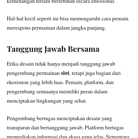
kemenangan terlalu berlebihan secara emosional.
Hal-hal kecil seperti ini bisa memengaruhi cara pemain
merespons permainan dalam jangka panjang.
Tanggung Jawab Bersama
Etika desain tidak hanya menjadi tanggung jawab
slot
pengembang permainan
, tetapi juga bagian dari
ekosistem yang lebih luas. Pemain, platform, dan
pengembang semuanya memiliki peran dalam
menciptakan lingkungan yang sehat.
Pengembang bertugas menciptakan desain yang
transparan dan bertanggung jawab. Platform bertugas
menyediakan informasi dan akses yang jelas. Sementara