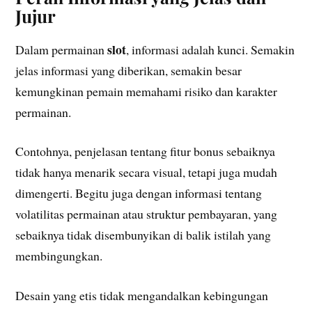
Jujur
slot
Dalam permainan
, informasi adalah kunci. Semakin
jelas informasi yang diberikan, semakin besar
kemungkinan pemain memahami risiko dan karakter
permainan.
Contohnya, penjelasan tentang fitur bonus sebaiknya
tidak hanya menarik secara visual, tetapi juga mudah
dimengerti. Begitu juga dengan informasi tentang
volatilitas permainan atau struktur pembayaran, yang
sebaiknya tidak disembunyikan di balik istilah yang
membingungkan.
Desain yang etis tidak mengandalkan kebingungan