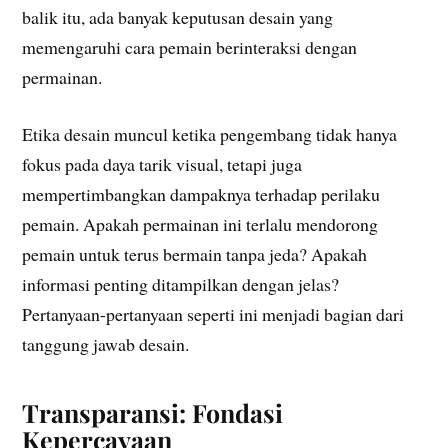
balik itu, ada banyak keputusan desain yang
memengaruhi cara pemain berinteraksi dengan
permainan.
Etika desain muncul ketika pengembang tidak hanya
fokus pada daya tarik visual, tetapi juga
mempertimbangkan dampaknya terhadap perilaku
pemain. Apakah permainan ini terlalu mendorong
pemain untuk terus bermain tanpa jeda? Apakah
informasi penting ditampilkan dengan jelas?
Pertanyaan-pertanyaan seperti ini menjadi bagian dari
tanggung jawab desain.
Transparansi: Fondasi
Kepercayaan