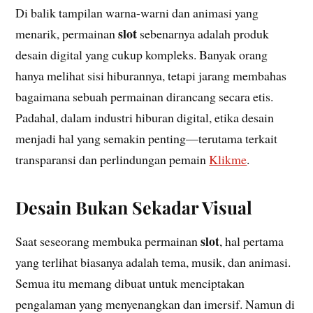
Di balik tampilan warna-warni dan animasi yang
slot
menarik, permainan
sebenarnya adalah produk
desain digital yang cukup kompleks. Banyak orang
hanya melihat sisi hiburannya, tetapi jarang membahas
bagaimana sebuah permainan dirancang secara etis.
Padahal, dalam industri hiburan digital, etika desain
menjadi hal yang semakin penting—terutama terkait
transparansi dan perlindungan pemain
Klikme
.
Desain Bukan Sekadar Visual
slot
Saat seseorang membuka permainan
, hal pertama
yang terlihat biasanya adalah tema, musik, dan animasi.
Semua itu memang dibuat untuk menciptakan
pengalaman yang menyenangkan dan imersif. Namun di