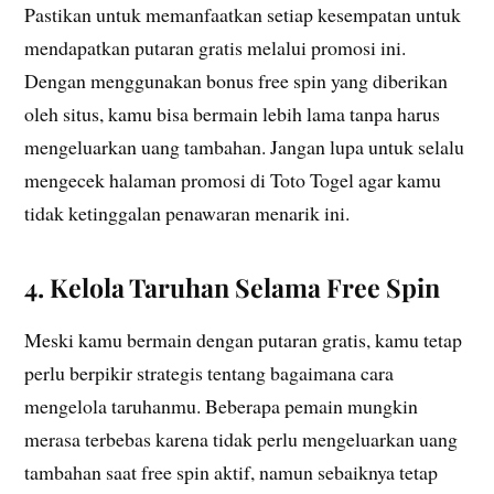
Pastikan untuk memanfaatkan setiap kesempatan untuk
mendapatkan putaran gratis melalui promosi ini.
Dengan menggunakan bonus free spin yang diberikan
oleh situs, kamu bisa bermain lebih lama tanpa harus
mengeluarkan uang tambahan. Jangan lupa untuk selalu
mengecek halaman promosi di Toto Togel agar kamu
tidak ketinggalan penawaran menarik ini.
4. Kelola Taruhan Selama Free Spin
Meski kamu bermain dengan putaran gratis, kamu tetap
perlu berpikir strategis tentang bagaimana cara
mengelola taruhanmu. Beberapa pemain mungkin
merasa terbebas karena tidak perlu mengeluarkan uang
tambahan saat free spin aktif, namun sebaiknya tetap