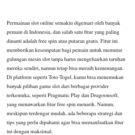
Permainan slot online semakin digemari oleh banyak
pemain di Indonesia, dan salah satu fitur yang paling
dinanti adalah free spin atau putaran gratis. Fitur ini
memberikan kesempatan bagi pemain untuk memutar
gulungan mesin slot tanpa harus mengeluarkan taruhan
mereka sendiri, namun tetap bisa meraih kemenangan.
Di platform seperti Toto Togel, kamu bisa menemukan
banyak pilihan game slot dari berbagai provider
terkemuka, seperti Pragmatic Play dan Dragoonsoft,
yang menawarkan fitur free spin menarik. Namun,
meskipun terdengar mudah, ada beberapa strategi dan
tips yang perlu dipahami agar bisa memanfaatkan fitur
ini dengan maksimal.