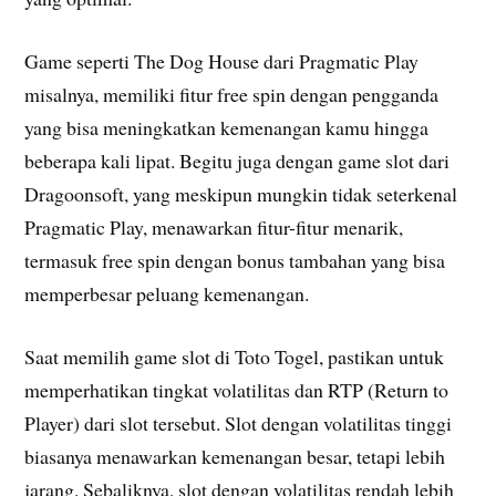
Game seperti The Dog House dari Pragmatic Play
misalnya, memiliki fitur free spin dengan pengganda
yang bisa meningkatkan kemenangan kamu hingga
beberapa kali lipat. Begitu juga dengan game slot dari
Dragoonsoft, yang meskipun mungkin tidak seterkenal
Pragmatic Play, menawarkan fitur-fitur menarik,
termasuk free spin dengan bonus tambahan yang bisa
memperbesar peluang kemenangan.
Saat memilih game slot di Toto Togel, pastikan untuk
memperhatikan tingkat volatilitas dan RTP (Return to
Player) dari slot tersebut. Slot dengan volatilitas tinggi
biasanya menawarkan kemenangan besar, tetapi lebih
jarang. Sebaliknya, slot dengan volatilitas rendah lebih