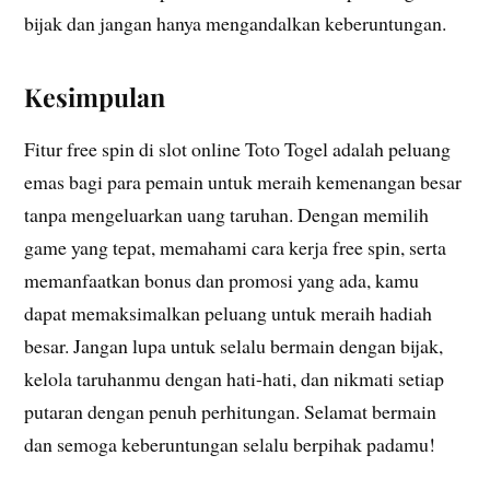
bijak dan jangan hanya mengandalkan keberuntungan.
Kesimpulan
Fitur free spin di slot online Toto Togel adalah peluang
emas bagi para pemain untuk meraih kemenangan besar
tanpa mengeluarkan uang taruhan. Dengan memilih
game yang tepat, memahami cara kerja free spin, serta
memanfaatkan bonus dan promosi yang ada, kamu
dapat memaksimalkan peluang untuk meraih hadiah
besar. Jangan lupa untuk selalu bermain dengan bijak,
kelola taruhanmu dengan hati-hati, dan nikmati setiap
putaran dengan penuh perhitungan. Selamat bermain
dan semoga keberuntungan selalu berpihak padamu!