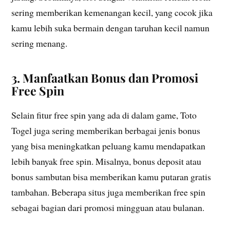
sering memberikan kemenangan kecil, yang cocok jika
kamu lebih suka bermain dengan taruhan kecil namun
sering menang.
3. Manfaatkan Bonus dan Promosi
Free Spin
Selain fitur free spin yang ada di dalam game, Toto
Togel juga sering memberikan berbagai jenis bonus
yang bisa meningkatkan peluang kamu mendapatkan
lebih banyak free spin. Misalnya, bonus deposit atau
bonus sambutan bisa memberikan kamu putaran gratis
tambahan. Beberapa situs juga memberikan free spin
sebagai bagian dari promosi mingguan atau bulanan.