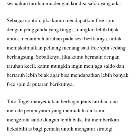
sesuaikan taruhanmu dengan kondisi saldo yang ada.
Sebagai contoh, jika kamu mendapatkan free spin
dengan pengganda yang tinggi, mungkin lebih bijak
untuk menambah taruhan pada sesi berikutnya, untuk
memaksimalkan peluang menang saat free spin sedang
berlangsung. Sebaliknya, jika kamu bermain dengan
taruhan kecil, kamu mungkin ingin menjaga saldo dan
bertaruh lebih bijak agar bisa mendapatkan lebih banyak
free spin di putaran berikutnya.
Toto Togel menyediakan berbagai jenis taruhan dan
metode pembayaran yang memudahkan kamu
mengelola saldo dengan lebih baik. Ini memberikan
fleksibilitas bagi pemain untuk mengatur strategi