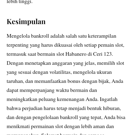
lebih tinggi.
Kesimpulan
Mengelola bankroll adalah salah satu keterampilan
terpenting yang harus dikuasai oleh setiap pemain slot,
termasuk saat bermain slot Habanero di Ceri 123.
Dengan menetapkan anggaran yang jelas, memilih slot
yang sesuai dengan volatilitas, mengelola ukuran
taruhan, dan memanfaatkan bonus dengan bijak, Anda
dapat memperpanjang waktu bermain dan
meningkatkan peluang kemenangan Anda. Ingatlah
bahwa perjudian harus tetap menjadi bentuk hiburan,
dan dengan pengelolaan bankroll yang tepat, Anda bisa
menikmati permainan slot dengan lebih aman dan