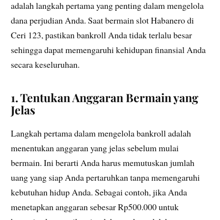
adalah langkah pertama yang penting dalam mengelola
dana perjudian Anda. Saat bermain slot Habanero di
Ceri 123, pastikan bankroll Anda tidak terlalu besar
sehingga dapat memengaruhi kehidupan finansial Anda
secara keseluruhan.
1. Tentukan Anggaran Bermain yang
Jelas
Langkah pertama dalam mengelola bankroll adalah
menentukan anggaran yang jelas sebelum mulai
bermain. Ini berarti Anda harus memutuskan jumlah
uang yang siap Anda pertaruhkan tanpa memengaruhi
kebutuhan hidup Anda. Sebagai contoh, jika Anda
menetapkan anggaran sebesar Rp500.000 untuk