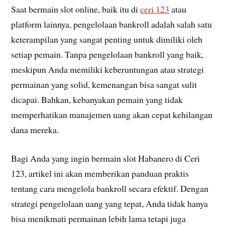
Saat bermain slot online, baik itu di
ceri 123
atau
platform lainnya, pengelolaan bankroll adalah salah satu
keterampilan yang sangat penting untuk dimiliki oleh
setiap pemain. Tanpa pengelolaan bankroll yang baik,
meskipun Anda memiliki keberuntungan atau strategi
permainan yang solid, kemenangan bisa sangat sulit
dicapai. Bahkan, kebanyakan pemain yang tidak
memperhatikan manajemen uang akan cepat kehilangan
dana mereka.
Bagi Anda yang ingin bermain slot Habanero di Ceri
123, artikel ini akan memberikan panduan praktis
tentang cara mengelola bankroll secara efektif. Dengan
strategi pengelolaan uang yang tepat, Anda tidak hanya
bisa menikmati permainan lebih lama tetapi juga