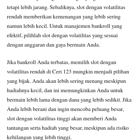
tetapi lebih jarang. Sebaliknya, slot dengan volatilitas
rendah memberikan kemenangan yang lebih sering
namun lebih kecil. Untuk manajemen bankroll yang
efektif, pilihlah slot dengan volatilitas yang sesuai
dengan anggaran dan gaya bermain Anda.
Jika bankroll Anda terbatas, memilih slot dengan
volatilitas rendah di Ceri 123 mungkin menjadi pilihan
yang bijak. Anda akan lebih sering menang meskipun
hadiahnya kecil, dan ini memungkinkan Anda untuk
bermain lebih lama dengan dana yang lebih sedikit. Jika
Anda lebih berani dan ingin mencoba peluang besar,
slot dengan volatilitas tinggi akan memberi Anda
tantangan serta hadiah yang besar, meskipun ada risiko
kehilangan yang lebih tinggi.