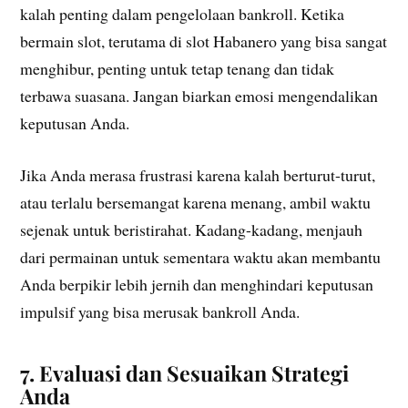
kalah penting dalam pengelolaan bankroll. Ketika
bermain slot, terutama di slot Habanero yang bisa sangat
menghibur, penting untuk tetap tenang dan tidak
terbawa suasana. Jangan biarkan emosi mengendalikan
keputusan Anda.
Jika Anda merasa frustrasi karena kalah berturut-turut,
atau terlalu bersemangat karena menang, ambil waktu
sejenak untuk beristirahat. Kadang-kadang, menjauh
dari permainan untuk sementara waktu akan membantu
Anda berpikir lebih jernih dan menghindari keputusan
impulsif yang bisa merusak bankroll Anda.
7. Evaluasi dan Sesuaikan Strategi
Anda