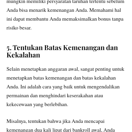
mungkin memiliki persyaratan taruhan tertentu sebelum
Anda bisa menarik kemenangan Anda. Memahami hal
ini dapat membantu Anda memaksimalkan bonus tanpa
risiko besar.
5. Tentukan Batas Kemenangan dan
Kekalahan
Selain menetapkan anggaran awal, sangat penting untuk
menetapkan batas kemenangan dan batas kekalahan
Anda. Ini adalah cara yang baik untuk mengendalikan
permainan dan menghindari keserakahan atau
kekecewaan yang berlebihan.
Misalnya, tentukan bahwa jika Anda mencapai
kemenangan dua kali lipat dari bankroll awal, Anda