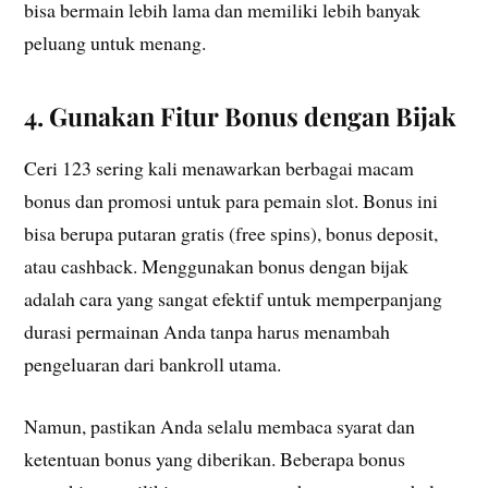
bisa bermain lebih lama dan memiliki lebih banyak
peluang untuk menang.
4. Gunakan Fitur Bonus dengan Bijak
Ceri 123 sering kali menawarkan berbagai macam
bonus dan promosi untuk para pemain slot. Bonus ini
bisa berupa putaran gratis (free spins), bonus deposit,
atau cashback. Menggunakan bonus dengan bijak
adalah cara yang sangat efektif untuk memperpanjang
durasi permainan Anda tanpa harus menambah
pengeluaran dari bankroll utama.
Namun, pastikan Anda selalu membaca syarat dan
ketentuan bonus yang diberikan. Beberapa bonus