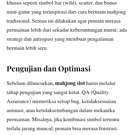
khusus seperti simbol liar (wild), scatter, dan bonus
mini-game yang terinspirasi dari cara bermain mahjong
tradisional. Semua ini dilakukan agar pemain merasa
permainan lebih dari sekadar keberuntungan murni; ada
strategi dan antisipasi yang membuat pengalaman
bermain lebih seru.
Pengujian dan Optimasi
mahjong slot
Sebelum diluncurkan,
harus melalui
tahap pengujian yang sangat ketat. QA (Quality
Assurance) memeriksa setiap bug, ketidaksesuaian
animasi, atau ketidakseimbangan dalam mekanika
permainan. Misalnya, jika kombinasi simbol tertentu
terlalu jarang muncul, pemain bisa merasa frustrasi.