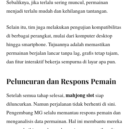
Sebaliknya, jika terlalu sering muncul, permainan
menjadi terlalu mudah dan kehilangan tantangan.
Selain itu, tim juga melakukan pengujian kompatibilitas
di berbagai perangkat, mulai dari komputer desktop
hingga smartphone. Tujuannya adalah memastikan
permainan berjalan lancar tanpa lag, grafis tetap tajam,
dan fitur interaktif bekerja sempurna di layar apa pun.
Peluncuran dan Respons Pemain
mahjong slot
Setelah semua tahap selesai,
siap
diluncurkan. Namun perjalanan tidak berhenti di sini.
Pengembang MG selalu memantau respons pemain dan
menganalisis data permainan. Hal ini membantu mereka