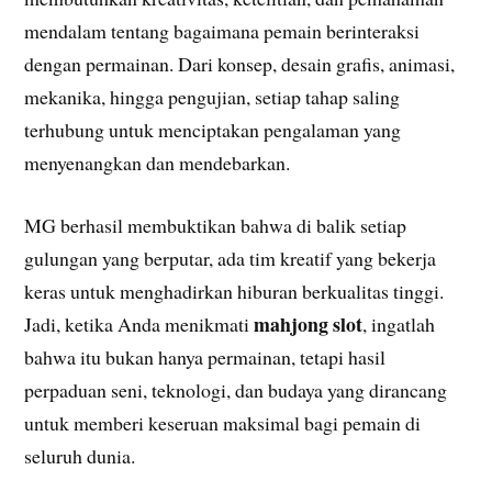
mendalam tentang bagaimana pemain berinteraksi
dengan permainan. Dari konsep, desain grafis, animasi,
mekanika, hingga pengujian, setiap tahap saling
terhubung untuk menciptakan pengalaman yang
menyenangkan dan mendebarkan.
MG berhasil membuktikan bahwa di balik setiap
gulungan yang berputar, ada tim kreatif yang bekerja
keras untuk menghadirkan hiburan berkualitas tinggi.
mahjong slot
Jadi, ketika Anda menikmati
, ingatlah
bahwa itu bukan hanya permainan, tetapi hasil
perpaduan seni, teknologi, dan budaya yang dirancang
untuk memberi keseruan maksimal bagi pemain di
seluruh dunia.