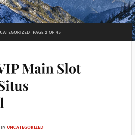
CATEGORIZED
PAGE 2 OF 45
VIP Main Slot
Situs
l
IN
UNCATEGORIZED