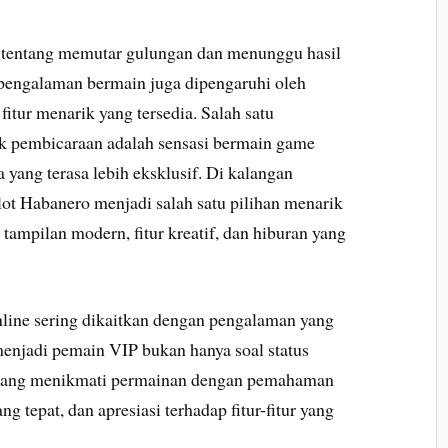
a tentang memutar gulungan dan menunggu hasil
pengalaman bermain juga dipengaruhi oleh
fitur menarik yang tersedia. Salah satu
ik pembicaraan adalah sensasi bermain game
yang terasa lebih eksklusif. Di kalangan
ot Habanero menjadi salah satu pilihan menarik
ampilan modern, fitur kreatif, dan hiburan yang
nline sering dikaitkan dengan pengalaman yang
enjadi pemain VIP bukan hanya soal status
eorang menikmati permainan dengan pemahaman
g tepat, dan apresiasi terhadap fitur-fitur yang