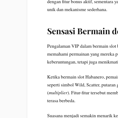
dengan fitur bonus aktif, sementara 
unik dan mekanisme sederhana.
Sensasi Bermain d
Pengalaman VIP dalam bermain slot b
memahami permainan yang mereka pil
keberuntungan, tetapi juga menikmat
Ketika bermain slot Habanero, pemain
seperti simbol Wild, Scatter, putaran g
(
multiplier
). Fitur-fitur tersebut mem
terasa berbeda.
Suasana menjadi semakin menarik keti