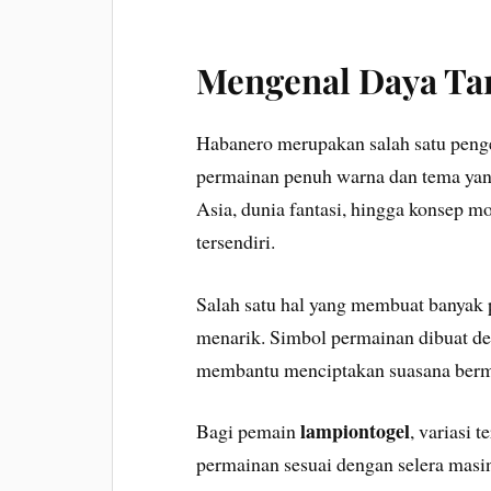
Mengenal Daya Tar
Habanero merupakan salah satu peng
permainan penuh warna dan tema yang
Asia, dunia fantasi, hingga konsep m
tersendiri.
Salah satu hal yang membuat banyak p
menarik. Simbol permainan dibuat den
membantu menciptakan suasana berm
lampiontogel
Bagi pemain
, variasi
permainan sesuai dengan selera mas