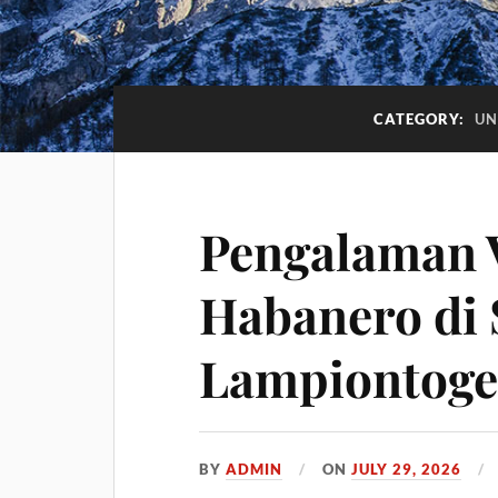
CATEGORY:
UN
Pengalaman 
Habanero di 
Lampiontoge
BY
ADMIN
ON
JULY 29, 2026