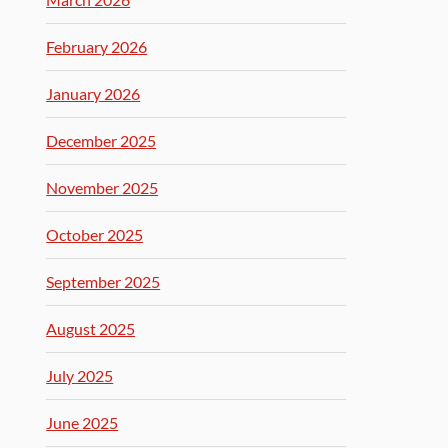
February 2026
January 2026
December 2025
November 2025
October 2025
September 2025
August 2025
July 2025
June 2025