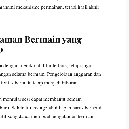
ahami mekanisme permainan, tetapi hasil akhir
.
laman Bermain yang
b
 dengan menikmati fitur terbaik, tetapi juga
ngan selama bermain. Pengelolaan anggaran dan
tivitas bermain tetap menjadi hiburan.
m memulai sesi dapat membantu pemain
uru. Selain itu, mengetahui kapan harus berhenti
ositif yang dapat membuat pengalaman bermain